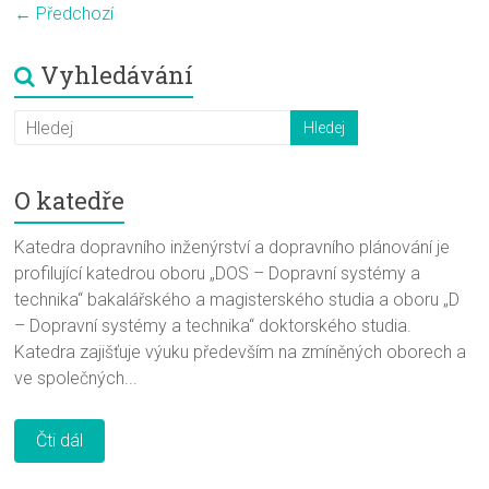
← Předchozí
Vyhledávání
O katedře
Katedra dopravního inženýrství a dopravního plánování je
profilující katedrou oboru „DOS – Dopravní systémy a
technika“ bakalářského a magisterského studia a oboru „D
– Dopravní systémy a technika“ doktorského studia.
Katedra zajišťuje výuku především na zmíněných oborech a
ve společných...
Čti dál