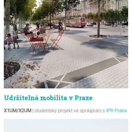
Udržitelná mobilita v Praze
X1UM/X2UM
| studentský projekt ve spolupráci s
IPR Praha