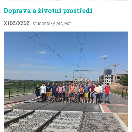
Doprava a životní prostředí
X1DZ/X2DZ
| studentský projekt