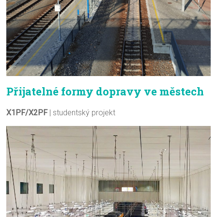
Přijatelné formy dopravy ve městech
X1PF/X2PF
| studentský projekt