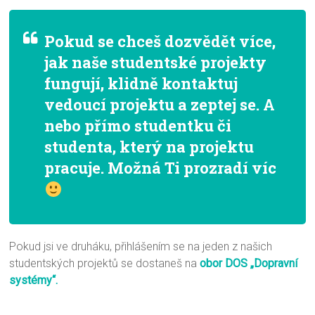
Pokud se chceš dozvědět více,
jak naše studentské projekty
fungují, klidně kontaktuj
vedoucí projektu a zeptej se. A
nebo přímo studentku či
studenta, který na projektu
pracuje. Možná Ti prozradí víc
Pokud jsi ve druháku, přihlášením se na jeden z našich
studentských projektů se dostaneš na
obor DOS „Dopravní
systémy“.