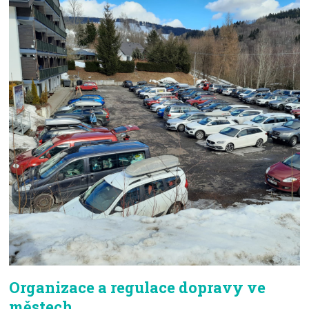
Organizace a regulace dopravy ve
městech