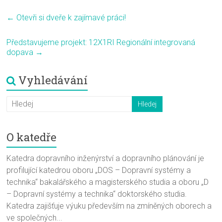
←
Otevři si dveře k zajímavé práci!
Představujeme projekt: 12X1RI Regionální integrovaná
dopava
→
Vyhledávání
O katedře
Katedra dopravního inženýrství a dopravního plánování je
profilující katedrou oboru „DOS – Dopravní systémy a
technika“ bakalářského a magisterského studia a oboru „D
– Dopravní systémy a technika“ doktorského studia.
Katedra zajišťuje výuku především na zmíněných oborech a
ve společných...